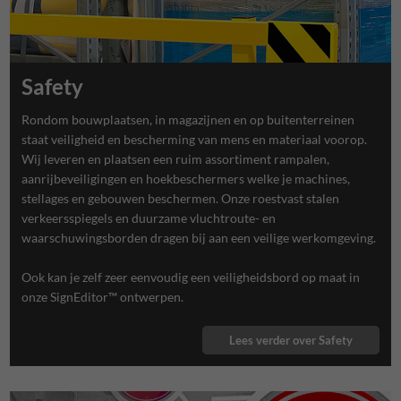
Safety
Rondom bouwplaatsen, in magazijnen en op buitenterreinen
staat veiligheid en bescherming van mens en materiaal voorop.
Wij leveren en plaatsen een ruim assortiment rampalen,
aanrijbeveiligingen en hoekbeschermers welke je machines,
stellages en gebouwen beschermen. Onze roestvast stalen
verkeersspiegels en duurzame vluchtroute- en
waarschuwingsborden dragen bij aan een veilige werkomgeving.
Ook kan je zelf zeer eenvoudig een veiligheidsbord op maat in
onze SignEditor™ ontwerpen.
Lees verder over Safety