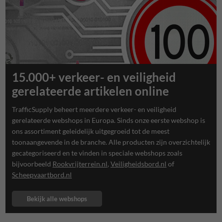
15.000+ verkeer- en veiligheid
gerelateerde artikelen online
TrafficSupply beheert meerdere verkeer- en veiligheid
gerelateerde webshops in Europa. Sinds onze eerste webshop is
ons assortiment geleidelijk uitgegroeid tot de meest
toonaangevende in de branche. Alle producten zijn overzichtelijk
gecategoriseerd en te vinden in speciale webshops zoals
bijvoorbeeld
Rookvrijterrein.nl
,
Veiligheidsbord.nl
of
Scheepvaartbord.nl
Bekijk alle webshops