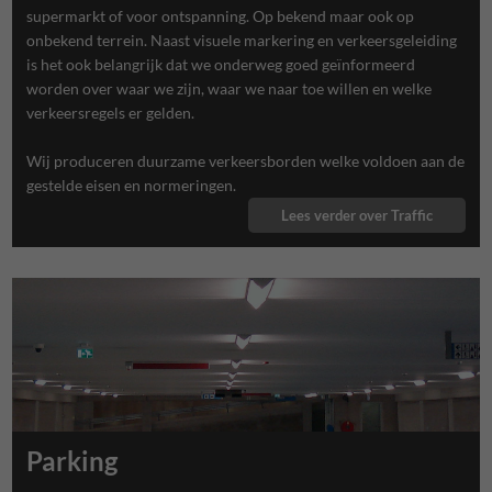
supermarkt of voor ontspanning. Op bekend maar ook op
onbekend terrein. Naast visuele markering en verkeersgeleiding
is het ook belangrijk dat we onderweg goed geïnformeerd
worden over waar we zijn, waar we naar toe willen en welke
verkeersregels er gelden.
Wij produceren duurzame verkeersborden welke voldoen aan de
gestelde eisen en normeringen.
Lees verder over Traffic
Parking