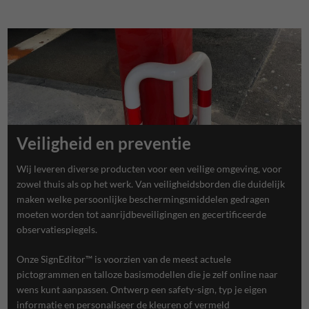
Veiligheid en preventie
Wij leveren diverse producten voor een veilige omgeving, voor
zowel thuis als op het werk. Van veiligheidsborden die duidelijk
maken welke persoonlijke beschermingsmiddelen gedragen
moeten worden tot aanrijdbeveiligingen en gecertificeerde
observatiespiegels.
Onze SignEditor™ is voorzien van de meest actuele
pictogrammen en talloze basismodellen die je zelf online naar
wens kunt aanpassen. Ontwerp een safety-sign, typ je eigen
informatie en personaliseer de kleuren of vermeld