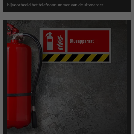
bijvoorbeeld
het telefoonnummer van de uitvoerder.