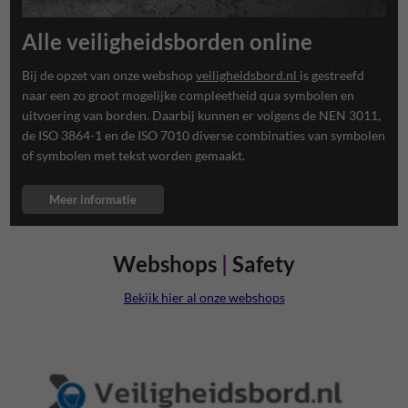
Alle veiligheidsborden online
Bij de opzet van onze webshop
veiligheidsbord.nl
is gestreefd
naar een zo groot mogelijke compleetheid qua symbolen en
uitvoering van borden. Daarbij kunnen er volgens de NEN 3011,
de ISO 3864-1 en de ISO 7010 diverse combinaties van symbolen
of symbolen met tekst worden gemaakt.
Meer informatie
Webshops
|
Safety
Bekijk hier al onze webshops