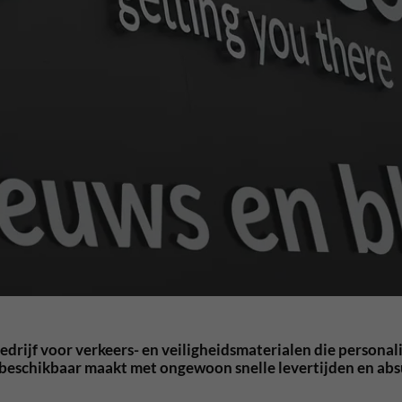
edrijf voor verkeers- en veiligheidsmaterialen die persona
 beschikbaar maakt met ongewoon snelle levertijden en abs