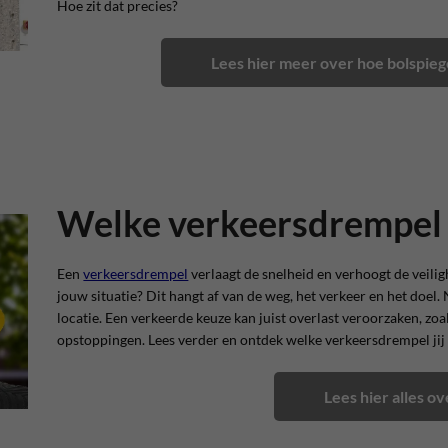
Hoe zit dat precies?
Lees hier meer over hoe bolspiege
Welke verkeersdrempel k
Een
verkeersdrempel
verlaagt de snelheid en verhoogt de veili
jouw situatie? Dit hangt af van de weg, het verkeer en het doel. 
locatie. Een verkeerde keuze kan juist overlast veroorzaken, zo
opstoppingen. Lees verder en ontdek welke verkeersdrempel jij
Lees hier alles 