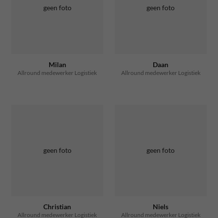
geen foto
geen foto
Milan
Daan
Allround medewerker Logistiek
Allround medewerker Logistiek
geen foto
geen foto
Christian
Niels
Allround medewerker Logistiek
Allround medewerker Logistiek