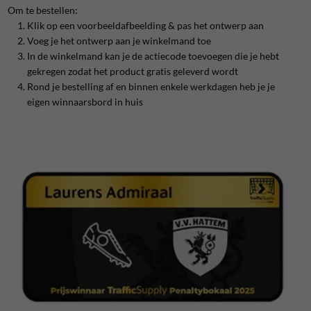
Om te bestellen:
Klik op een voorbeeldafbeelding & pas het ontwerp aan
Voeg je het ontwerp aan je winkelmand toe
In de winkelmand kan je de actiecode toevoegen die je hebt
gekregen zodat het product gratis geleverd wordt
Rond je bestelling af en binnen enkele werkdagen heb je je
eigen winnaarsbord in huis