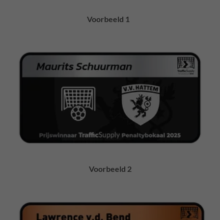
Voorbeeld 1
Voorbeeld 2